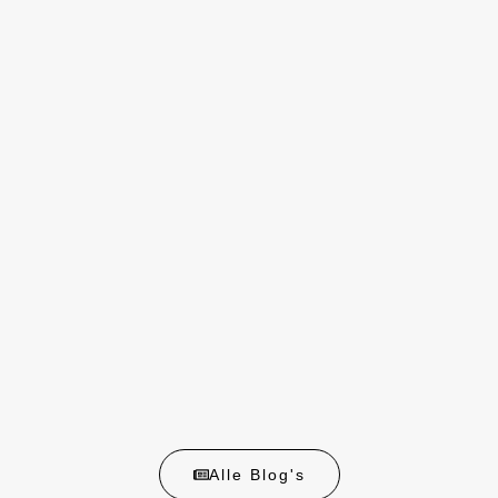
Alle Blog's