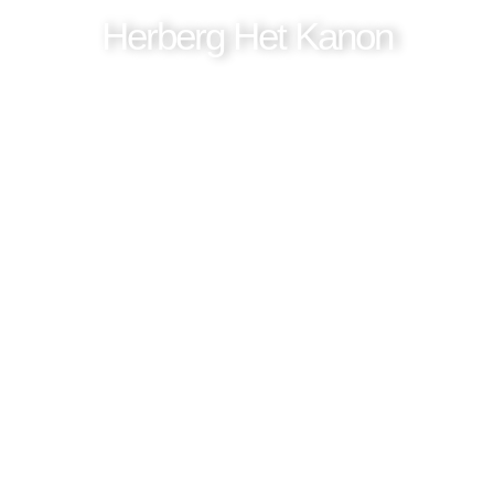
Herberg Het Kanon